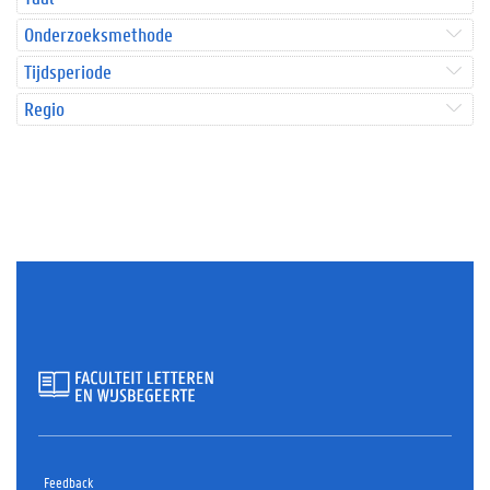
Onderzoeksmethode
Tijdsperiode
Regio
Feedback