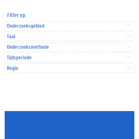
Filter op
Onderzoeksgebied
Taal
Onderzoeksmethode
Tijdsperiode
Regio