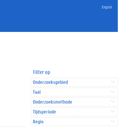
English
Filter op
Onderzoeksgebied
Taal
Onderzoeksmethode
Tijdsperiode
Regio