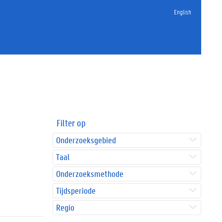
English
Filter op
Onderzoeksgebied
Taal
Onderzoeksmethode
Tijdsperiode
Regio