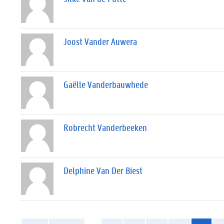
Joost Vander Auwera
Gaëlle Vanderbauwhede
Robrecht Vanderbeeken
Delphine Van Der Biest