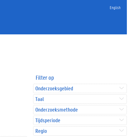
English
Filter op
Onderzoeksgebied
Taal
Onderzoeksmethode
Tijdsperiode
Regio