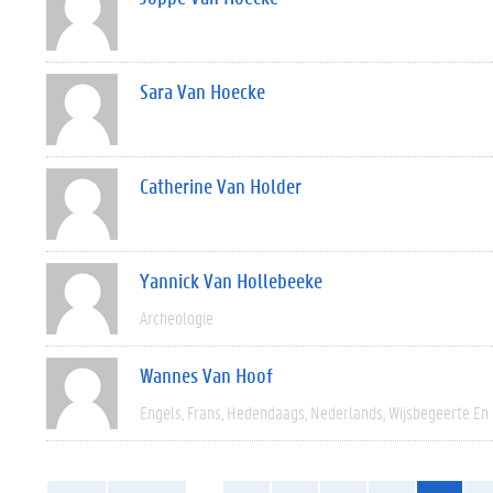
Sara Van Hoecke
Catherine Van Holder
Yannick Van Hollebeeke
Archeologie
Wannes Van Hoof
Engels
Frans
Hedendaags
Nederlands
Wijsbegeerte En 