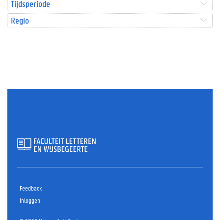
Tijdsperiode
Regio
Feedback
Inloggen