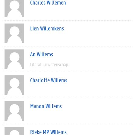
Charles Willemen
Lien Willemkens
An Willems
Literatuurwetenschap
Charlotte Willems
Manon Willems
Rieke MP Willems