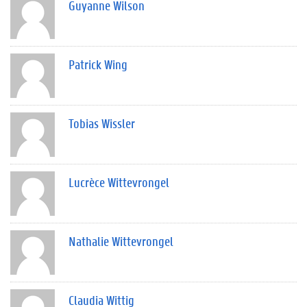
Guyanne Wilson
Patrick Wing
Tobias Wissler
Lucrèce Wittevrongel
Nathalie Wittevrongel
Claudia Wittig