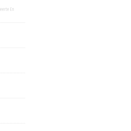
eerte En