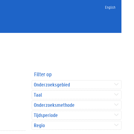
English
Filter op
Onderzoeksgebied
Taal
Onderzoeksmethode
Tijdsperiode
Regio