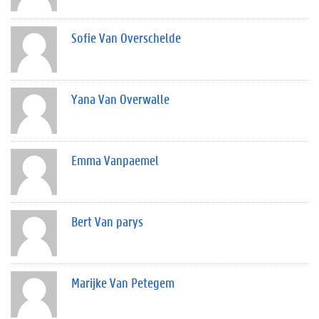
Sofie Van Overschelde
Yana Van Overwalle
Emma Vanpaemel
Bert Van parys
Marijke Van Petegem