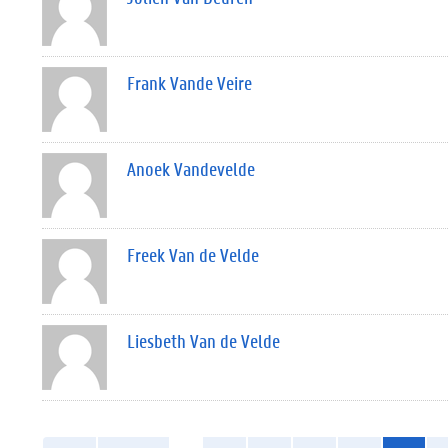
Frank Vande Veire
Anoek Vandevelde
Freek Van de Velde
Liesbeth Van de Velde