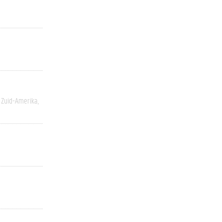
Zuid-Amerika