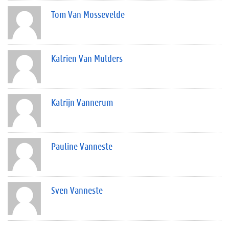
Tom Van Mossevelde
Katrien Van Mulders
Katrijn Vannerum
Pauline Vanneste
Sven Vanneste