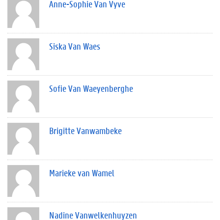
Anne-Sophie Van Vyve
Siska Van Waes
Sofie Van Waeyenberghe
Brigitte Vanwambeke
Marieke van Wamel
Nadine Vanwelkenhuyzen