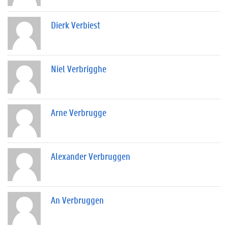
Dierk Verbiest
Niel Verbrigghe
Arne Verbrugge
Alexander Verbruggen
An Verbruggen