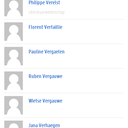
Philippe Verelst
Literatuurwetenschap
Florent Verfaillie
Pauline Vergaelen
Ruben Vergauwe
Wietse Vergauwe
Jana Verhaegen