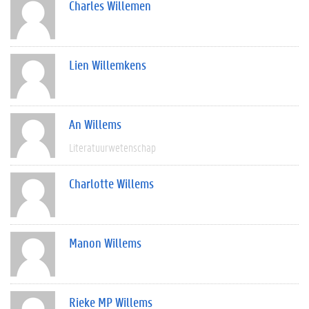
Charles Willemen
Lien Willemkens
An Willems
Literatuurwetenschap
Charlotte Willems
Manon Willems
Rieke MP Willems