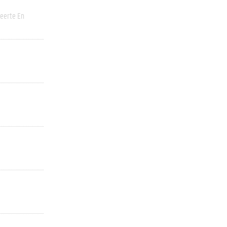
eerte En