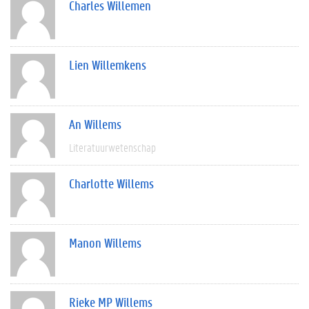
Charles Willemen
Lien Willemkens
An Willems
Literatuurwetenschap
Charlotte Willems
Manon Willems
Rieke MP Willems