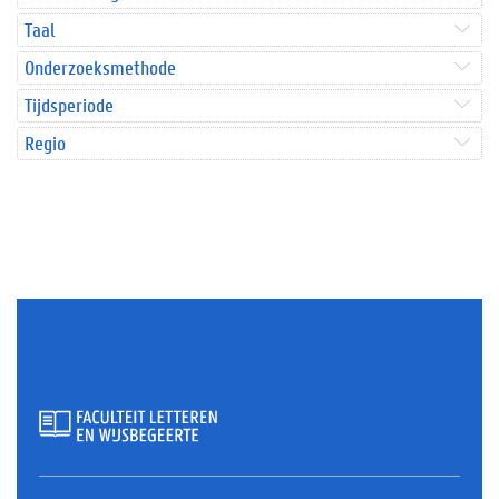
Taal
Onderzoeksmethode
Tijdsperiode
Regio