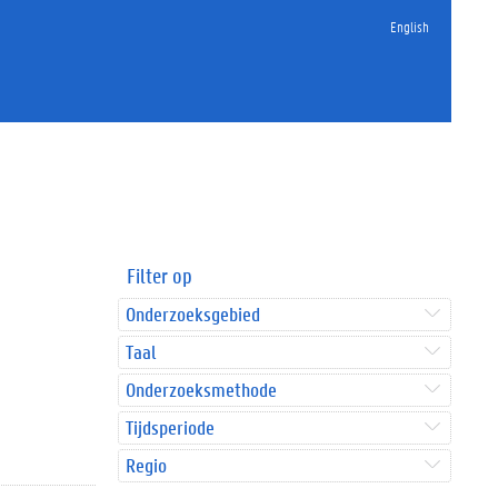
English
Filter op
Onderzoeksgebied
Taal
Onderzoeksmethode
Tijdsperiode
Regio