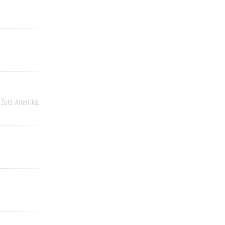
Zuid-Amerika