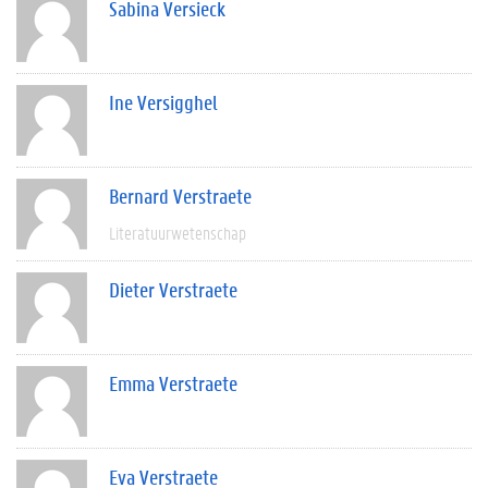
Sabina Versieck
Ine Versigghel
Bernard Verstraete
Literatuurwetenschap
Dieter Verstraete
Emma Verstraete
Eva Verstraete