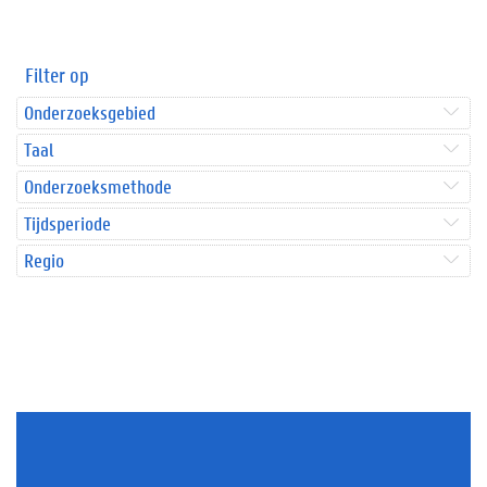
Filter op
Onderzoeksgebied
Taal
Onderzoeksmethode
Tijdsperiode
Regio