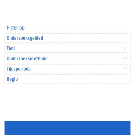
Filter op
Onderzoeksgebied
Taal
Onderzoeksmethode
Tijdsperiode
Regio