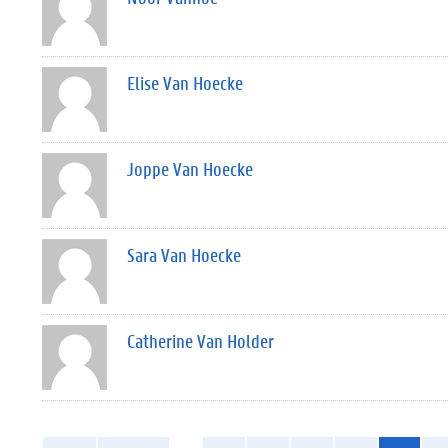
Elise Van Hoecke
Joppe Van Hoecke
Sara Van Hoecke
Catherine Van Holder