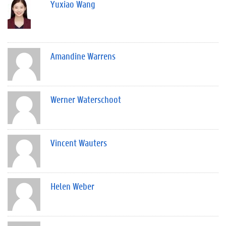
Yuxiao Wang
Amandine Warrens
Werner Waterschoot
Vincent Wauters
Helen Weber