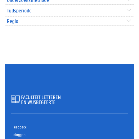
Tijdsperiode
Regio
Feedback
Inloggen