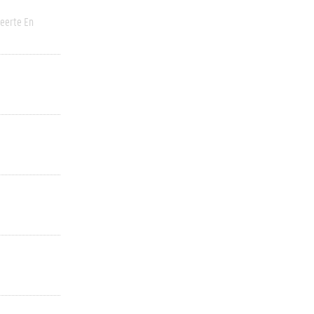
eerte En