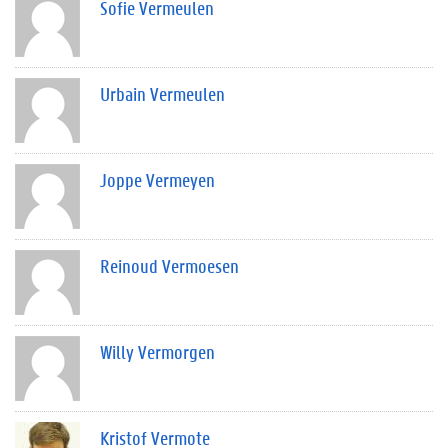
Sofie Vermeulen
Urbain Vermeulen
Joppe Vermeyen
Reinoud Vermoesen
Willy Vermorgen
Kristof Vermote