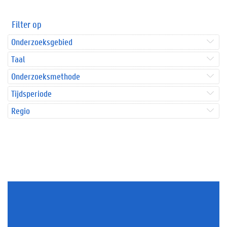
Filter op
Onderzoeksgebied
Taal
Onderzoeksmethode
Tijdsperiode
Regio