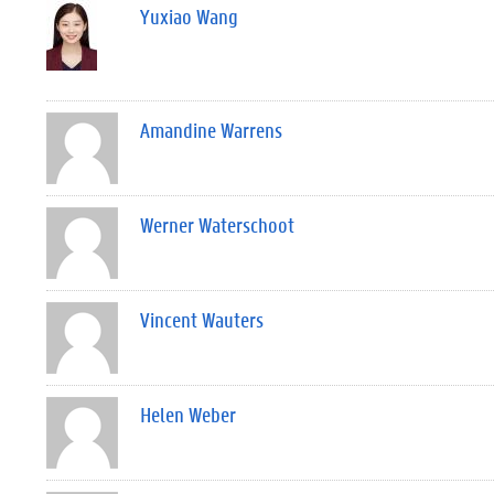
Yuxiao Wang
Amandine Warrens
Werner Waterschoot
Vincent Wauters
Helen Weber