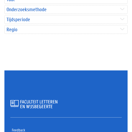
Onderzoeksmethode
Tijdsperiode
Regio
Feedback