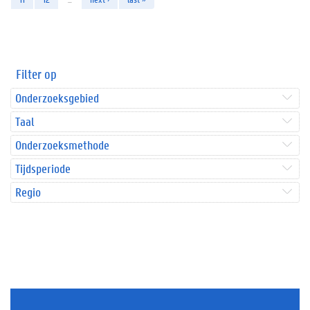
Filter op
Onderzoeksgebied
Taal
Onderzoeksmethode
Tijdsperiode
Regio