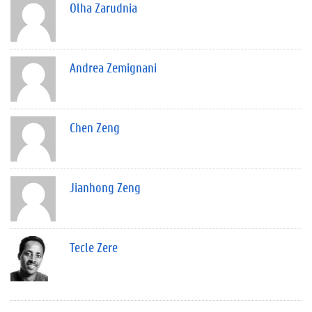
Olha Zarudnia
Andrea Zemignani
Chen Zeng
Jianhong Zeng
Tecle Zere