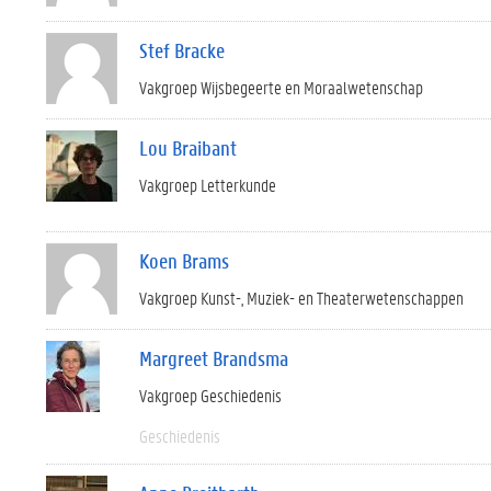
Stef Bracke
Vakgroep Wijsbegeerte en Moraalwetenschap
Lou Braibant
Vakgroep Letterkunde
Koen Brams
Vakgroep Kunst-, Muziek- en Theaterwetenschappen
Margreet Brandsma
Vakgroep Geschiedenis
Geschiedenis