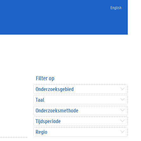
English
Filter op
Onderzoeksgebied
Taal
Onderzoeksmethode
Tijdsperiode
Regio