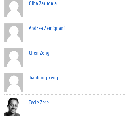
Olha Zarudnia
Andrea Zemignani
Chen Zeng
Jianhong Zeng
Tecle Zere