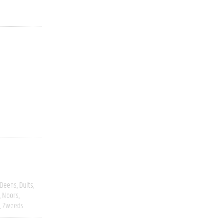
Deens
Duits
Noors
Zweeds