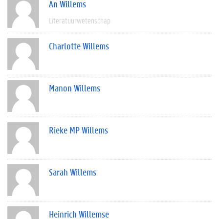
An Willems
Literatuurwetenschap
Charlotte Willems
Manon Willems
Rieke MP Willems
Sarah Willems
Heinrich Willemse