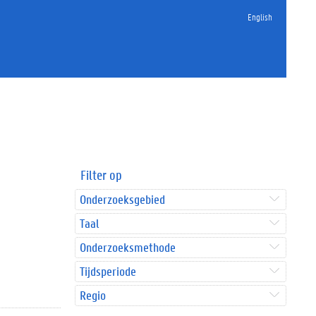
English
Filter op
Onderzoeksgebied
Taal
Onderzoeksmethode
Tijdsperiode
Regio