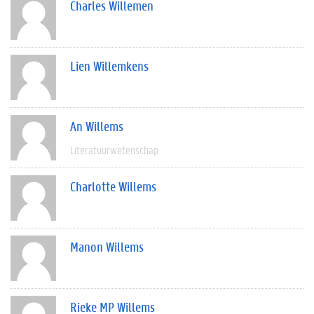
Charles Willemen
Lien Willemkens
An Willems
Literatuurwetenschap
Charlotte Willems
Manon Willems
Rieke MP Willems