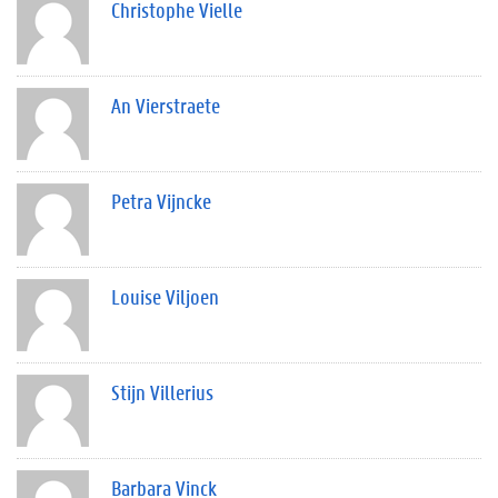
Christophe Vielle
An Vierstraete
Petra Vijncke
Louise Viljoen
Stijn Villerius
Barbara Vinck