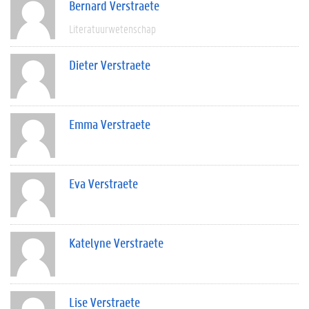
Bernard Verstraete
Literatuurwetenschap
Dieter Verstraete
Emma Verstraete
Eva Verstraete
Katelyne Verstraete
Lise Verstraete