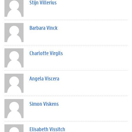
Stijn Villerius
Barbara Vinck
Charlotte Virgils
Angela Viscera
Simon Viskens
Elisabeth Vissitch