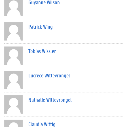
Guyanne Wilson
Patrick Wing
Tobias Wissler
Lucrèce Wittevrongel
Nathalie Wittevrongel
Claudia Wittig