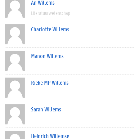
An Willems
Literatuurwetenschap
Charlotte Willems
Manon Willems
Rieke MP Willems
Sarah Willems
Heinrich Willemse