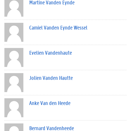
Martine Vanden Eynde
Camiel Vanden Eynde Wessel
Evelien Vandenhaute
Jolien Vanden Hautte
Anke Van den Heede
Bernard Vandenheede