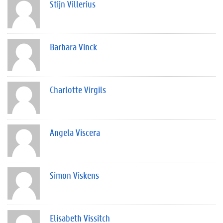
Stijn Villerius
Barbara Vinck
Charlotte Virgils
Angela Viscera
Simon Viskens
Elisabeth Vissitch