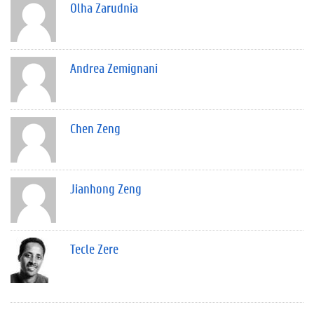
Olha Zarudnia
Andrea Zemignani
Chen Zeng
Jianhong Zeng
Tecle Zere