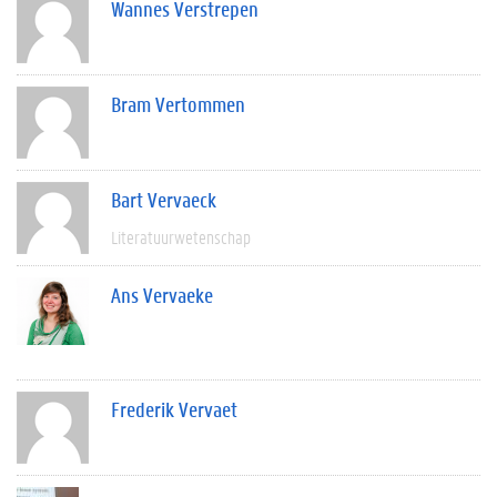
Wannes Verstrepen
Bram Vertommen
Bart Vervaeck
Literatuurwetenschap
Ans Vervaeke
Frederik Vervaet